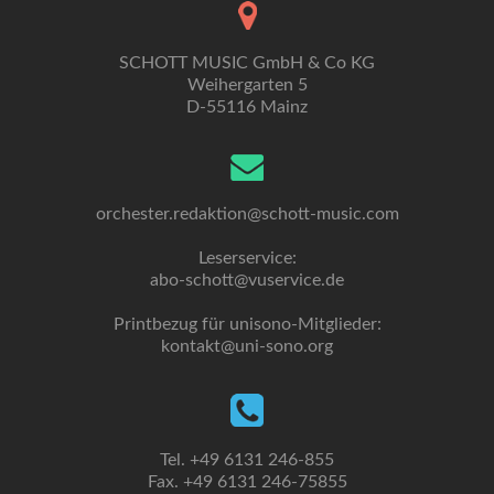
SCHOTT MUSIC GmbH & Co KG
Weihergarten 5
D-55116 Mainz
orchester.redaktion@schott-music.com
Leserservice:
abo-schott@vuservice.de
Printbezug für unisono-Mitglieder:
kontakt@uni-sono.org
Tel. +49 6131 246-855
Fax. +49 6131 246-75855