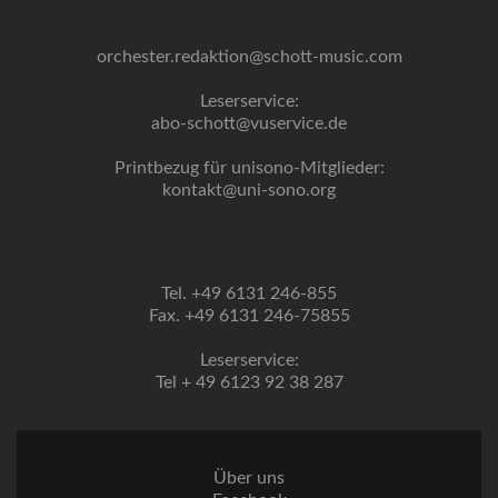
orchester.redaktion@schott-music.com
Leserservice:
abo-schott@vuservice.de
Printbezug für unisono-Mitglieder:
kontakt@uni-sono.org
Tel. +49 6131 246-855
Fax. +49 6131 246-75855
Leserservice:
Tel + 49 6123 92 38 287
Über uns