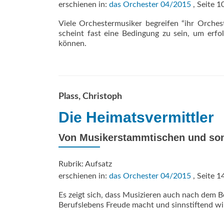
erschienen in:
das Orchester 04/2015
, Seite 1
Viele Orchestermusiker begreifen “ihr Orches
scheint fast eine Bedingung zu sein, um erfol
können.
Plass, Christoph
Die Heimatsvermittler
Von Musikerstammtischen und so
Rubrik: Aufsatz
erschienen in:
das Orchester 04/2015
, Seite 1
Es zeigt sich, dass Musizieren auch nach dem 
Berufslebens Freude macht und sinnstiftend wir