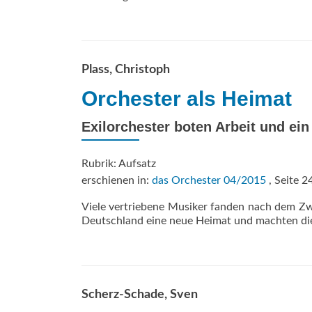
Plass, Christoph
Orchester als Heimat
Exilorchester boten Arbeit und ei
Rubrik: Aufsatz
erschienen in:
das Orchester 04/2015
, Seite 2
Viele vertriebene Musiker fanden nach dem Zw
Deutschland eine neue Heimat und machten die
Scherz-Schade, Sven