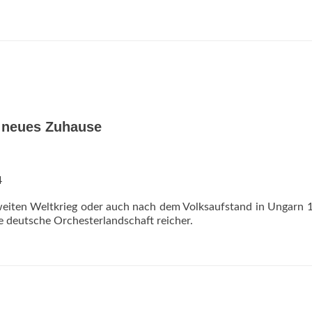
n neues Zuhause
4
eiten Weltkrieg oder auch nach dem Volksaufstand in Ungarn 
 deutsche Orchesterlandschaft reicher.