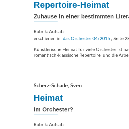
Repertoire-Heimat
Zuhause in einer bestimmten Liter
Rubrik: Aufsatz
erschienen in:
das Orchester 04/2015
, Seite 2
Künstlerische Heimat für viele Orchester ist n
romantisch-klassische Repertoire  und die Arb
Scherz-Schade, Sven
Heimat
Im Orchester?
Rubrik: Aufsatz