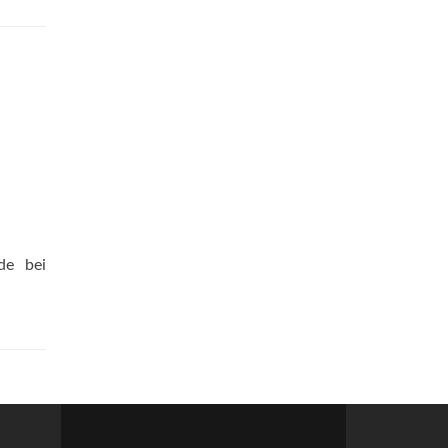
de bei