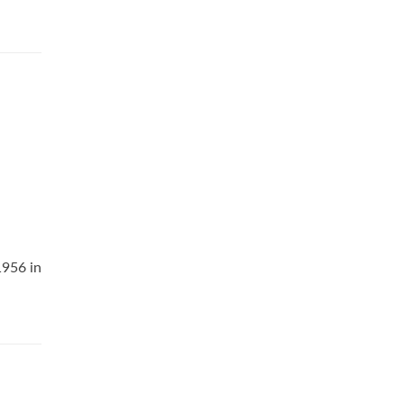
1956 in