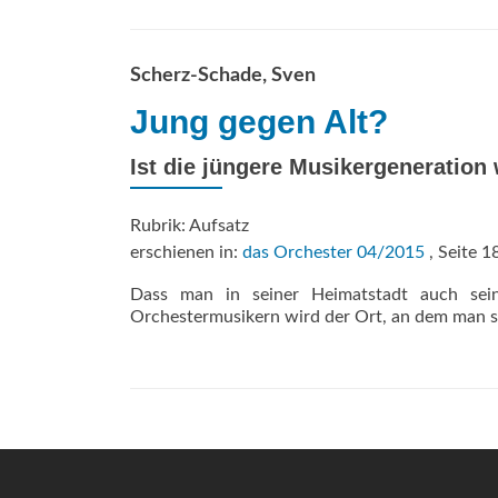
Scherz-Schade, Sven
Jung gegen Alt?
Ist die jüngere Musikergeneration
Rubrik: Aufsatz
erschienen in:
das Orchester 04/2015
, Seite 1
Dass man in seiner Heimatstadt auch sein
Orchestermusikern wird der Ort, an dem man sein