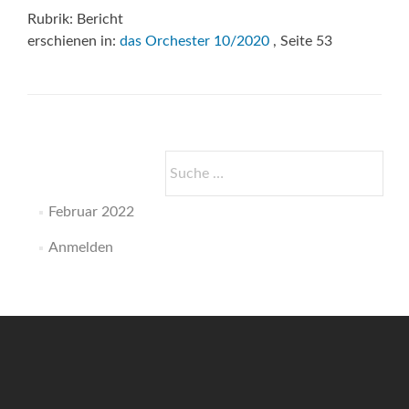
Rubrik: Bericht
erschienen in:
das Orchester 10/2020
, Seite 53
Suche
nach:
Februar 2022
Anmelden