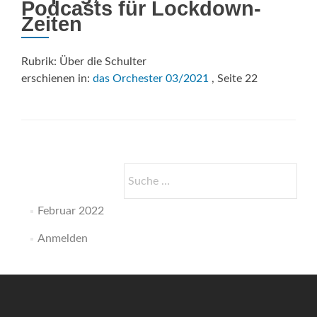
Podcasts für Lockdown-
Zeiten
Rubrik: Über die Schulter
erschienen in:
das Orchester 03/2021
, Seite 22
Suche
nach:
Februar 2022
Anmelden