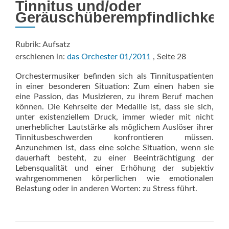
Tinnitus und/oder
Geräuschüberempfindlichkeit
Rubrik: Aufsatz
erschienen in:
das Orchester 01/2011
, Seite 28
Orchestermusiker befinden sich als Tinnituspatienten
in einer besonderen Situation: Zum einen haben sie
eine Passion, das Musizieren, zu ihrem Beruf machen
können. Die Kehrseite der Medaille ist, dass sie sich,
unter existenziellem Druck, immer wieder mit nicht
unerheblicher Lautstärke als möglichem Auslöser ihrer
Tinnitusbeschwerden konfrontieren müssen.
Anzunehmen ist, dass eine solche Situation, wenn sie
dauerhaft besteht, zu einer Beeinträchtigung der
Lebensqualität und einer Erhöhung der subjektiv
wahrgenommenen körperlichen wie emotionalen
Belastung oder in anderen Worten: zu Stress führt.