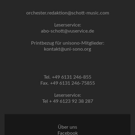
orchester.redaktion@schott-music.com
Leserservice:
abo-schott@vuservice.de
Printbezug für unisono-Mitglieder:
kontakt@uni-sono.org
Tel. +49 6131 246-855
Fax. +49 6131 246-75855
Leserservice:
Tel + 49 6123 92 38 287
Über uns
Facebook