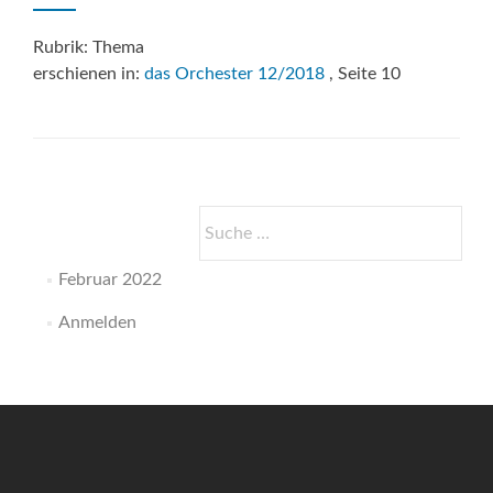
Rubrik: Thema
erschienen in:
das Orchester 12/2018
, Seite 10
Suche
nach:
Februar 2022
Anmelden