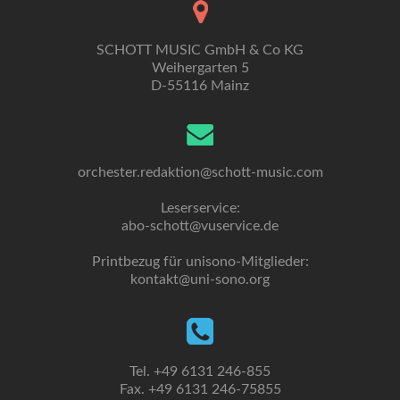
SCHOTT MUSIC GmbH & Co KG
Weihergarten 5
D-55116 Mainz
orchester.redaktion@schott-music.com
Leserservice:
abo-schott@vuservice.de
Printbezug für unisono-Mitglieder:
kontakt@uni-sono.org
Tel. +49 6131 246-855
Fax. +49 6131 246-75855