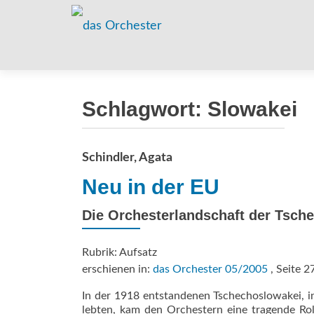
Schlagwort:
Slowakei
Schindler, Agata
Neu in der EU
Die Orchesterlandschaft der Tsch
Rubrik: Aufsatz
erschienen in:
das Orchester 05/2005
, Seite 2
In der 1918 entstandenen Tschechoslowakei, 
lebten, kam den Orchestern eine tragende Ro