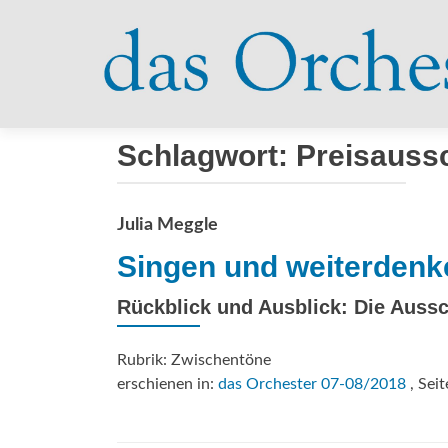
Schlagwort:
Preisauss
Julia Meggle
Singen und weiterdenk
Rückblick und Ausblick: Die Aussc
Rubrik: Zwischentöne
erschienen in:
das Orchester 07-08/2018
, Seit