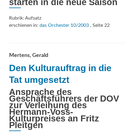
starten in die neue Saison
Rubrik: Aufsatz
erschienen in:
das Orchester 10/2003
, Seite 22
Mertens, Gerald
Den Kulturauftrag in die
Tat umgesetzt
Ansprache des
Geschäftsführers der DOV
zur Verleihung des
Hermann-Voss-
Kulturpreises an Fritz
Pleitgen