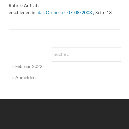
Rubrik: Aufsatz
erschienen in:
das Orchester 07-08/2003
, Seite 13
Suche
nach:
Februar 2022
Anmelden