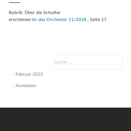
Rubrik: Über die Schulter
erschienen in:
das Orchester 11/2018
, Seite 17
Suche
nach:
Februar 2022
Anmelden