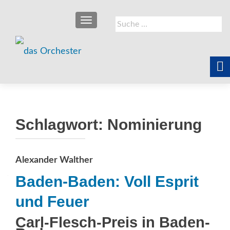
SCHALTE NAVIGATION
Suche
nach:
Schlagwort:
Nominierung
Alexander Walther
Baden-Baden: Voll Esprit
und Feuer
Carl-Flesch-Preis in Baden-