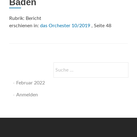
Baden
Rubrik: Bericht
erschienen in:
das Orchester 10/2019
, Seite 48
Suche
nach:
Februar 2022
Anmelden