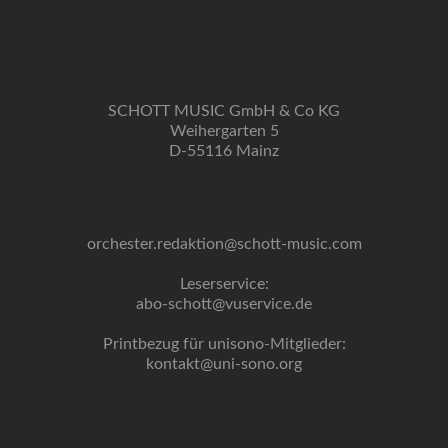
SCHOTT MUSIC GmbH & Co KG
Weihergarten 5
D-55116 Mainz
orchester.redaktion@schott-music.com
Leserservice:
abo-schott@vuservice.de
Printbezug für unisono-Mitglieder:
kontakt@uni-sono.org