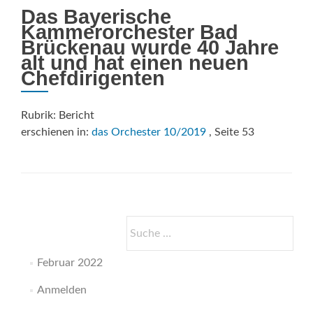
Das Bayerische
Kammerorchester Bad
Brückenau wurde 40 Jahre
alt und hat einen neuen
Chefdirigenten
Rubrik: Bericht
erschienen in:
das Orchester 10/2019
, Seite 53
Suche
nach:
Februar 2022
Anmelden