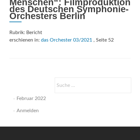
Menschen“: Filmproduktion
des Deutschen Symphonie-
Orchesters Berlin
Rubrik: Bericht
erschienen in:
das Orchester 03/2021
, Seite 52
Suche
nach:
Februar 2022
Anmelden