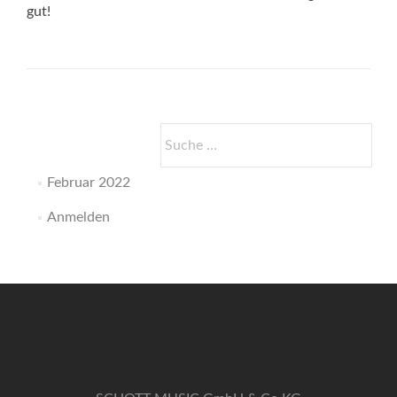
gut!
Suche
nach:
Februar 2022
Anmelden