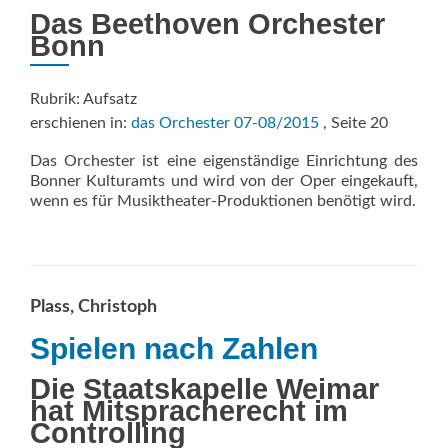
Das Beethoven Orchester
Bonn
Rubrik: Aufsatz
erschienen in:
das Orchester 07-08/2015
, Seite 20
Das Orchester ist eine eigenständige Einrichtung des
Bonner Kulturamts und wird von der Oper eingekauft,
wenn es für Musiktheater-Produktionen benötigt wird.
Plass, Christoph
Spielen nach Zahlen
Die Staatskapelle Weimar
hat Mitspracherecht im
Controlling