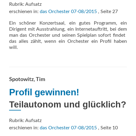
Rubrik: Aufsatz
erschienen in:
das Orchester 07-08/2015
, Seite 27
Ein schöner Konzertsaal, ein gutes Programm, ein
Dirigent mit Ausstrahlung, ein Internetauftritt, bei dem
man das Orchester und seinen Spielplan sofort findet 
das alles zählt, wenn ein Orchester ein Profil haben
will.
Spotowitz, Tim
Profil gewinnen!
Teilautonom und glücklich?
Rubrik: Aufsatz
erschienen in:
das Orchester 07-08/2015
, Seite 10