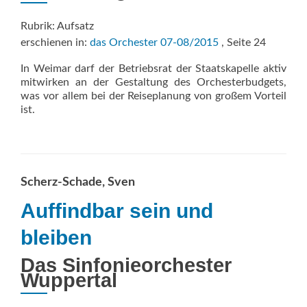
Rubrik: Aufsatz
erschienen in:
das Orchester 07-08/2015
, Seite 24
In Weimar darf der Betriebsrat der Staatskapelle aktiv
mitwirken an der Gestaltung des Orchesterbudgets,
was vor allem bei der Reiseplanung von großem Vorteil
ist.
Scherz-Schade, Sven
Auffindbar sein und
bleiben
Das Sinfonieorchester
Wuppertal