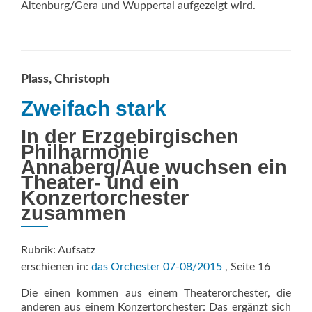
Altenburg/Gera und Wuppertal aufgezeigt wird.
Plass, Christoph
Zweifach stark
In der Erzgebirgischen
Philharmonie
Annaberg/Aue wuchsen ein
Theater- und ein
Konzertorchester
zusammen
Rubrik: Aufsatz
erschienen in:
das Orchester 07-08/2015
, Seite 16
Die einen kommen aus einem Theaterorchester, die
anderen aus einem Konzertorchester: Das ergänzt sich