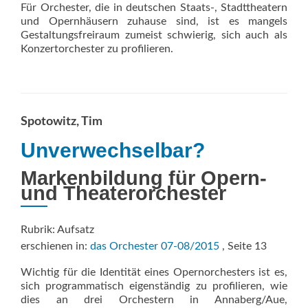
Für Orchester, die in deutschen Staats-, Stadttheatern
und Opernhäusern zuhause sind, ist es mangels
Gestaltungsfreiraum zumeist schwierig, sich auch als
Konzertorchester zu profilieren.
Spotowitz, Tim
Unverwechselbar?
Markenbildung für Opern-
und Theaterorchester
Rubrik: Aufsatz
erschienen in:
das Orchester 07-08/2015
, Seite 13
Wichtig für die Identität eines Opernorchesters ist es,
sich programmatisch eigenständig zu profilieren, wie
dies an drei Orchestern in Annaberg/Aue,