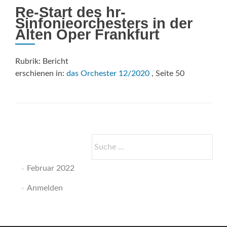
Re-Start des hr-
Sinfonieorchesters in der
Alten Oper Frankfurt
Rubrik: Bericht
erschienen in:
das Orchester 12/2020
, Seite 50
Suche
nach:
Februar 2022
Anmelden