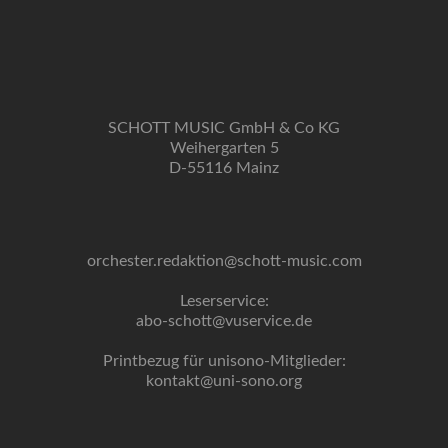
SCHOTT MUSIC GmbH & Co KG
Weihergarten 5
D-55116 Mainz
orchester.redaktion@schott-music.com
Leserservice:
abo-schott@vuservice.de
Printbezug für unisono-Mitglieder:
kontakt@uni-sono.org