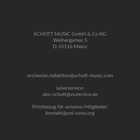
SCHOTT MUSIC GmbH & Co KG
Weihergarten 5
D-55116 Mainz
orchester.redaktion@schott-music.com
Leserservice:
abo-schott@vuservice.de
Printbezug für unisono-Mitglieder:
kontakt@uni-sono.org