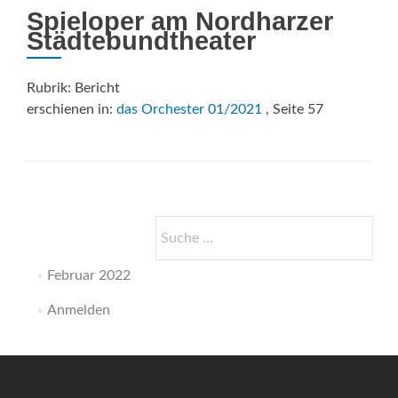
Spieloper am Nordharzer
Städtebundtheater
Rubrik: Bericht
erschienen in:
das Orchester 01/2021
, Seite 57
Suche
nach:
Februar 2022
Anmelden