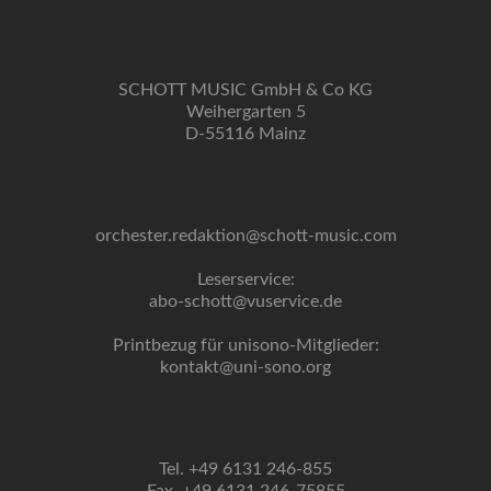
SCHOTT MUSIC GmbH & Co KG
Weihergarten 5
D-55116 Mainz
orchester.redaktion@schott-music.com
Leserservice:
abo-schott@vuservice.de
Printbezug für unisono-Mitglieder:
kontakt@uni-sono.org
Tel. +49 6131 246-855