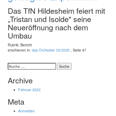
Das TfN Hildesheim feiert mit
„Tristan und Isolde" seine
Neueröffnung nach dem
Umbau
Rubrik: Bericht
erschienen in:
das Orchester 02/2020
, Seite 47
Suche
nach:
Archive
Februar 2022
Meta
Anmelden