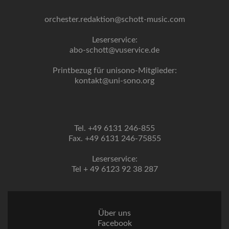
orchester.redaktion@schott-music.com
Leserservice:
abo-schott@vuservice.de
Printbezug für unisono-Mitglieder:
kontakt@uni-sono.org
Tel. +49 6131 246-855
Fax. +49 6131 246-75855
Leserservice:
Tel + 49 6123 92 38 287
Über uns
Facebook