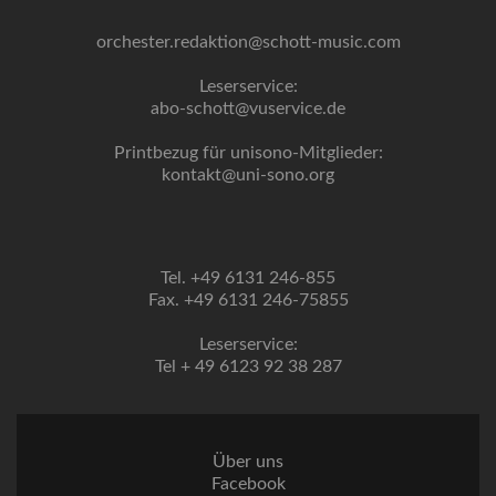
orchester.redaktion@schott-music.com
Leserservice:
abo-schott@vuservice.de
Printbezug für unisono-Mitglieder:
kontakt@uni-sono.org
Tel. +49 6131 246-855
Fax. +49 6131 246-75855
Leserservice:
Tel + 49 6123 92 38 287
Über uns
Facebook