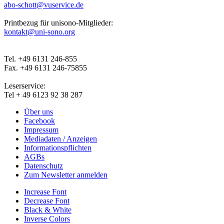
abo-schott@vuservice.de
Printbezug für unisono-Mitglieder:
kontakt@uni-sono.org
Tel. +49 6131 246-855
Fax. +49 6131 246-75855
Leserservice:
Tel + 49 6123 92 38 287
Über uns
Facebook
Impressum
Mediadaten / Anzeigen
Informationspflichten
AGBs
Datenschutz
Zum Newsletter anmelden
Increase Font
Decrease Font
Black & White
Inverse Colors