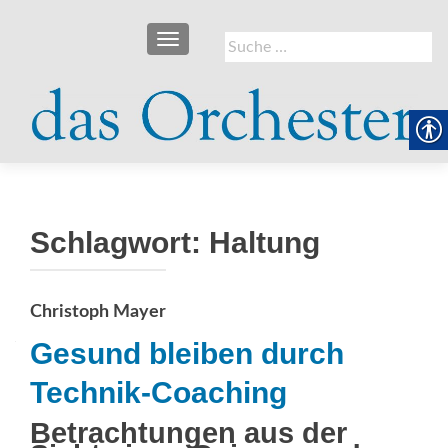
SCHALTE NAVIGATION
Suche
nach:
Schlagwort:
Haltung
Christoph Mayer
Gesund bleiben durch
Technik-Coaching
Betrachtungen aus der