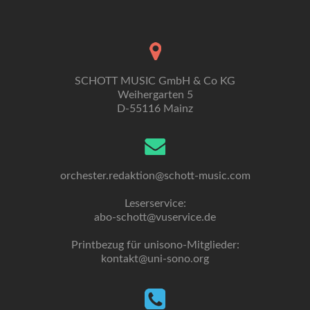
SCHOTT MUSIC GmbH & Co KG
Weihergarten 5
D-55116 Mainz
orchester.redaktion@schott-music.com
Leserservice:
abo-schott@vuservice.de
Printbezug für unisono-Mitglieder:
kontakt@uni-sono.org