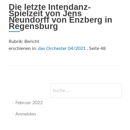
Die letzte Intendanz-
Spielzeit von Jens
Neundorff von Enzberg in
Regensburg
Rubrik: Bericht
erschienen in:
das Orchester 04/2021
, Seite 48
Suche
nach:
Februar 2022
Anmelden