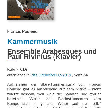
Francis Poulenc
Kammermusik
Ensemble Arabesques und
Paul Rivinius (Klavier)
Rubrik: CDs
erschienen in:
das Orchester 09/2019
, Seite 64
Aufnahmen der Bläserkammermusik von Francis
Poulenc gibt es ausreichend auf dem Markt – nicht
zuletzt deshalb, weil viele der Sonaten und größer
besetzten Werke den Blasinstrumenten vom
Komponisten in genialer Weise „auf den Leib“