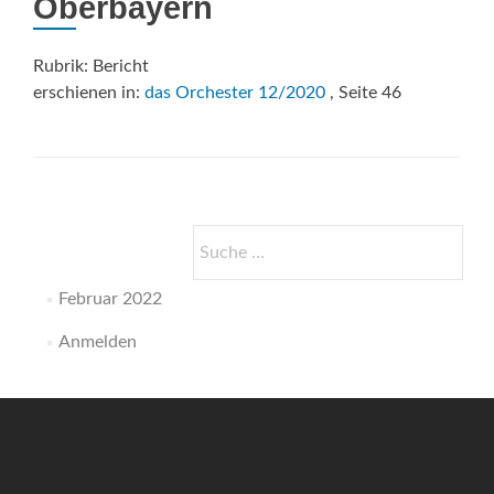
Oberbayern
Rubrik: Bericht
erschienen in:
das Orchester 12/2020
, Seite 46
Suche
nach:
Februar 2022
Anmelden