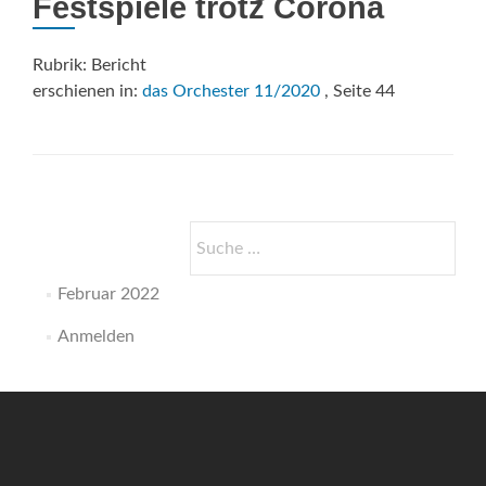
Festspiele trotz Corona
Rubrik: Bericht
erschienen in:
das Orchester 11/2020
, Seite 44
Suche
nach:
Februar 2022
Anmelden