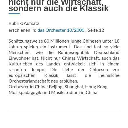
nicht nur die Wirtschaft,
sondern auch die Klassik
Rubrik: Aufsatz
erschienen in:
das Orchester 10/2006
, Seite 12
Schätzungsweise 80 Millionen junge Chinesen unter 18
Jahren spielen ein Instrument. Das sind fast so viele
Menschen, wie die Bundesrepublik Deutschland
Einwohner hat. Nicht nur Chinas Wirtschaft, auch das
Kulturleben des Landes entwickelt sich in einem
rasanten Tempo. Die Liebe der Chinesen zur
europäischen Klassik lässt die heimische
Orchesterlandschaft neu erblühen.
Orchester in China: Beijing, Shanghai, Hong Kong
Musikpädagogik und Musikstudium in China