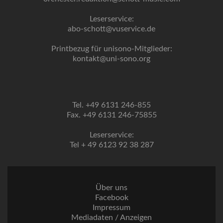
Leserservice:
abo-schott@vuservice.de
Printbezug für unisono-Mitglieder:
kontakt@uni-sono.org
Tel. +49 6131 246-855
Fax. +49 6131 246-75855
Leserservice:
Tel + 49 6123 92 38 287
Über uns
Facebook
Impressum
Mediadaten / Anzeigen