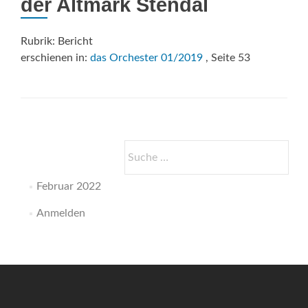
der Altmark Stendal
Rubrik: Bericht
erschienen in:
das Orchester 01/2019
, Seite 53
Suche
nach:
Februar 2022
Anmelden