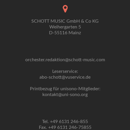
SCHOTT MUSIC GmbH & Co KG
Weihergarten 5
D-55116 Mainz
orchester.redaktion@schott-music.com
Leserservice:
abo-schott@vuservice.de
Printbezug für unisono-Mitglieder:
kontakt@uni-sono.org
Tel. +49 6131 246-855
Fax. +49 6131 246-75855