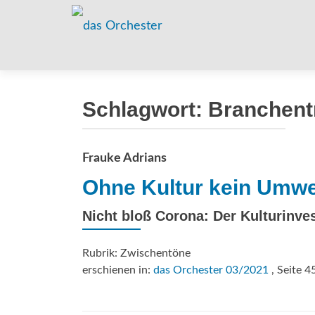
Schlagwort:
Branchent
Frauke Adrians
Ohne Kultur kein Umwe
Nicht bloß Corona: Der Kulturinve
Rubrik: Zwischentöne
erschienen in:
das Orchester 03/2021
, Seite 4