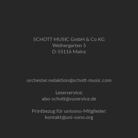
SCHOTT MUSIC GmbH & Co KG
Weihergarten 5
D-55116 Mainz
orchester.redaktion@schott-music.com
Leserservice:
abo-schott@vuservice.de
Printbezug für unisono-Mitglieder:
kontakt@uni-sono.org