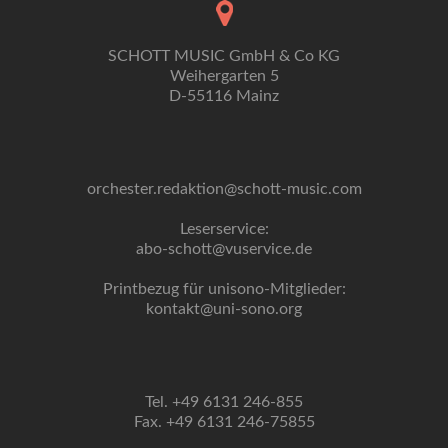
SCHOTT MUSIC GmbH & Co KG
Weihergarten 5
D-55116 Mainz
orchester.redaktion@schott-music.com
Leserservice:
abo-schott@vuservice.de
Printbezug für unisono-Mitglieder:
kontakt@uni-sono.org
Tel. +49 6131 246-855
Fax. +49 6131 246-75855