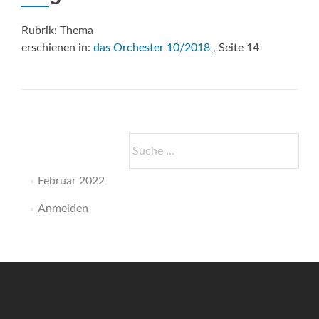
Rubrik: Thema
erschienen in:
das Orchester 10/2018
, Seite 14
Suche
nach:
Februar 2022
Anmelden