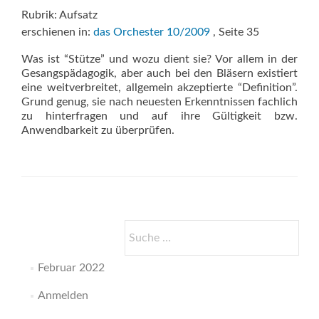
Rubrik: Aufsatz
erschienen in:
das Orchester 10/2009
, Seite 35
Was ist “Stütze” und wozu dient sie? Vor allem in der
Gesangspädagogik, aber auch bei den Bläsern existiert
eine weitverbreitet, allgemein akzeptierte “Definition”.
Grund genug, sie nach neuesten Erkenntnissen fachlich
zu hinterfragen und auf ihre Gültigkeit bzw.
Anwendbarkeit zu überprüfen.
Suche
nach:
Februar 2022
Anmelden