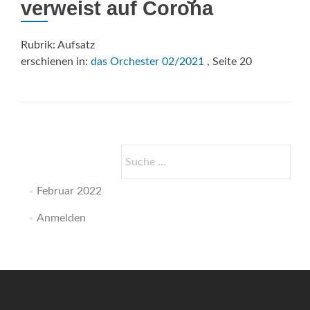
verweist auf Corona
Rubrik: Aufsatz
erschienen in:
das Orchester 02/2021
, Seite 20
Suche
nach:
Februar 2022
Anmelden