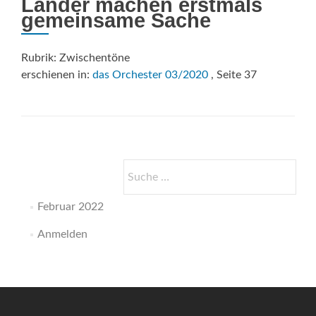
Länder machen erstmals
gemeinsame Sache
Rubrik: Zwischentöne
erschienen in:
das Orchester 03/2020
, Seite 37
Suche
nach:
Februar 2022
Anmelden