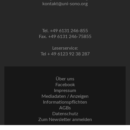
kontakt@uni-sono.org
Tel. +49 6131 246-855
Fax. +49 6131 246-75855
Leserservice:
Tel + 49 6123 92 38 287
Über uns
Facebook
Impressum
Mediadaten / Anzeigen
Informationspflichten
AGBs
Datenschutz
Zum Newsletter anmelden