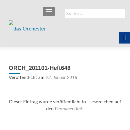
SCHALTE NAVIGATION
Suche
nach:
ORCH_201101-Heft648
Veröffentlicht am
22. Januar 2018
Dieser Eintrag wurde veröffentlicht in . Lesezeichen auf
den
Permanentlink
.