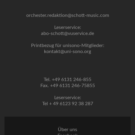
orchester.redaktion@schott-music.com
Leserservice:
abo-schott@vuservice.de
Printbezug für unisono-Mitglieder:
kontakt@uni-sono.org
Tel. +49 6131 246-855
Fax. +49 6131 246-75855
Leserservice:
Tel + 49 6123 92 38 287
Über uns