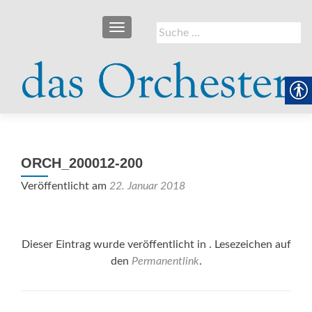
SCHALTE NAVIGATION
Suche
nach:
ORCH_200012-200
Veröffentlicht am
22. Januar 2018
Dieser Eintrag wurde veröffentlicht in . Lesezeichen auf
den
Permanentlink
.