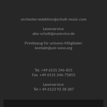
orchester.redaktion@schott-music.com
Leserservice:
abo-schott@vuservice.de
Printbezug für unisono-Mitglieder:
kontakt@uni-sono.org
Tel. +49 6131 246-855
Fax. +49 6131 246-75855
Leserservice:
Tel + 49 6123 92 38 287