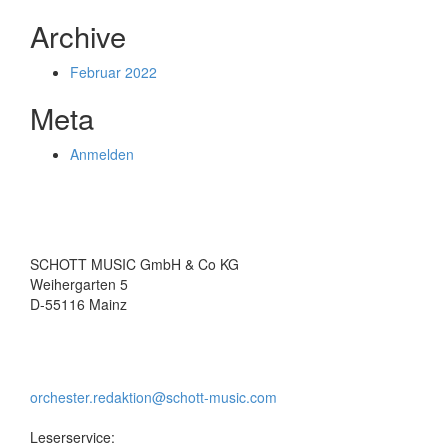
Archive
Februar 2022
Meta
Anmelden
SCHOTT MUSIC GmbH & Co KG
Weihergarten 5
D-55116 Mainz
orchester.redaktion@schott-music.com
Leserservice: