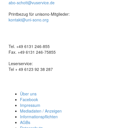
abo-schott@vuservice.de
Printbezug für unisono-Mitglieder:
kontakt@uni-sono.org
Tel. +49 6131 246-855
Fax. +49 6131 246-75855
Leserservice:
Tel + 49 6123 92 38 287
Über uns
Facebook
Impressum
Mediadaten / Anzeigen
Informationspflichten
AGBs