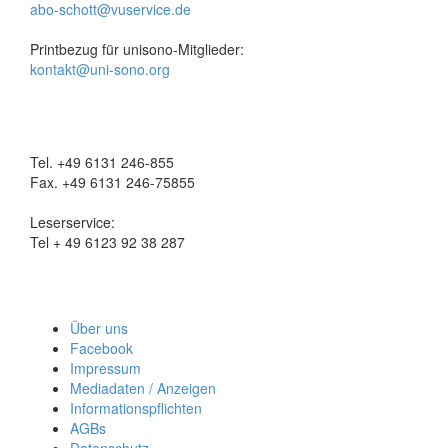
abo-schott@vuservice.de
Printbezug für unisono-Mitglieder:
kontakt@uni-sono.org
Tel. +49 6131 246-855
Fax. +49 6131 246-75855
Leserservice:
Tel + 49 6123 92 38 287
Über uns
Facebook
Impressum
Mediadaten / Anzeigen
Informationspflichten
AGBs