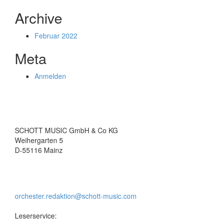
Archive
Februar 2022
Meta
Anmelden
SCHOTT MUSIC GmbH & Co KG
Weihergarten 5
D-55116 Mainz
orchester.redaktion@schott-music.com
Leserservice: