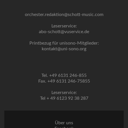
orchester.redaktion@schott-music.com
Leserservice:
abo-schott@vuservice.de
Printbezug für unisono-Mitglieder:
kontakt@uni-sono.org
Tel. +49 6131 246-855
Fax. +49 6131 246-75855
Leserservice:
Tel + 49 6123 92 38 287
Über uns