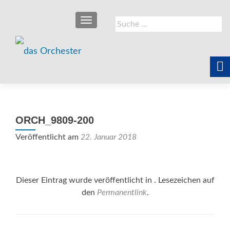
SCHALTE NAVIGATION
Suche
nach:
ORCH_9809-200
Veröffentlicht am
22. Januar 2018
Dieser Eintrag wurde veröffentlicht in . Lesezeichen auf
den
Permanentlink
.