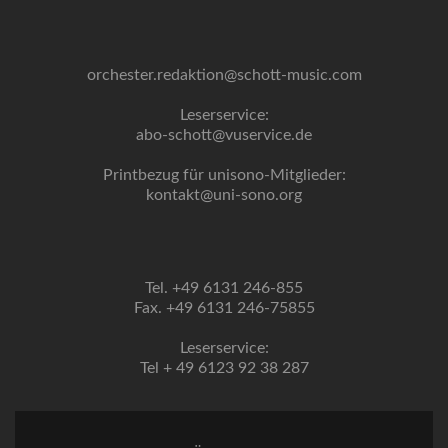
orchester.redaktion@schott-music.com
Leserservice:
abo-schott@vuservice.de
Printbezug für unisono-Mitglieder:
kontakt@uni-sono.org
Tel. +49 6131 246-855
Fax. +49 6131 246-75855
Leserservice:
Tel + 49 6123 92 38 287