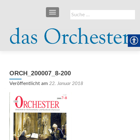
SCHALTE NAVIGATION
Suche
nach:
ORCH_200007_8-200
Veröffentlicht am
22. Januar 2018