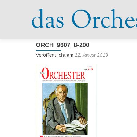
ORCH_9607_8-200
Veröffentlicht am
22. Januar 2018