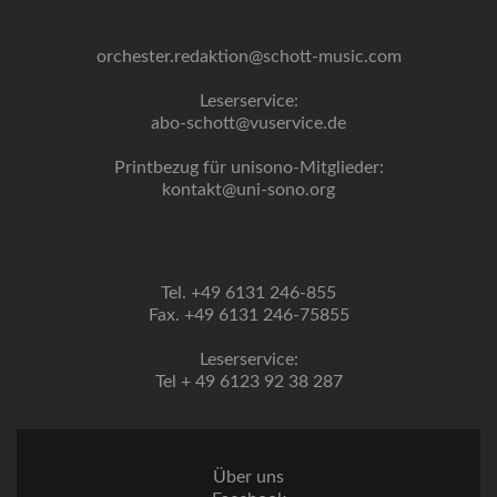
orchester.redaktion@schott-music.com
Leserservice:
abo-schott@vuservice.de
Printbezug für unisono-Mitglieder:
kontakt@uni-sono.org
Tel. +49 6131 246-855
Fax. +49 6131 246-75855
Leserservice:
Tel + 49 6123 92 38 287
Über uns