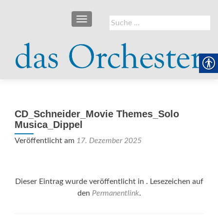
SCHALTE NAVIGATION
Suche
nach:
CD_Schneider_Movie Themes_Solo
Musica_Dippel
Veröffentlicht am
17. Dezember 2025
Dieser Eintrag wurde veröffentlicht in . Lesezeichen auf
den
Permanentlink
.