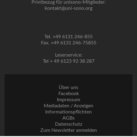
Printbezug für unisono-Mitglieder:
kontakt@uni-sono.org
Tel. +49 6131 246-855
Fax. +49 6131 246-75855
Leserservice:
Tel + 49 6123 92 38 287
Über uns
Facebook
Impressum
Mediadaten / Anzeigen
Informationspflichten
AGBs
Datenschutz
Zum Newsletter anmelden