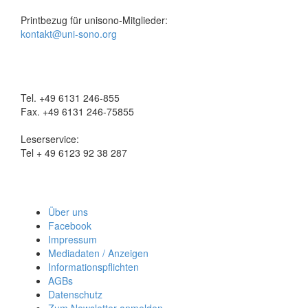
Printbezug für unisono-Mitglieder:
kontakt@uni-sono.org
Tel. +49 6131 246-855
Fax. +49 6131 246-75855
Leserservice:
Tel + 49 6123 92 38 287
Über uns
Facebook
Impressum
Mediadaten / Anzeigen
Informationspflichten
AGBs
Datenschutz