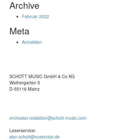
Archive
Februar 2022
Meta
Anmelden
SCHOTT MUSIC GmbH & Co KG
Weihergarten 5
D-55116 Mainz
orchester.redaktion@schott-music.com
Leserservice:
abo-schott@vuservice.de